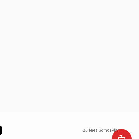
Quiénes Somos
Planes