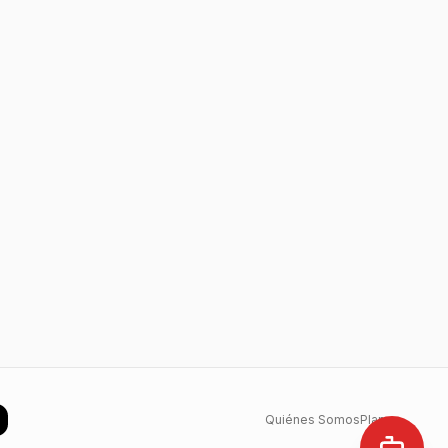
Quiénes Somos
Planes